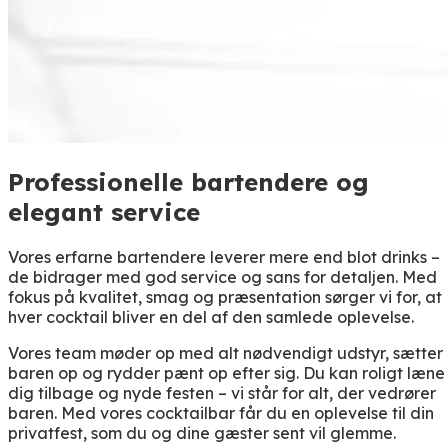
Professionelle bartendere og
elegant service
Vores erfarne bartendere leverer mere end blot drinks –
de bidrager med god service og sans for detaljen. Med
fokus på kvalitet, smag og præsentation sørger vi for, at
hver cocktail bliver en del af den samlede oplevelse.
Vores team møder op med alt nødvendigt udstyr, sætter
baren op og rydder pænt op efter sig. Du kan roligt læne
dig tilbage og nyde festen – vi står for alt, der vedrører
baren. Med vores cocktailbar får du en oplevelse til din
privatfest, som du og dine gæster sent vil glemme.