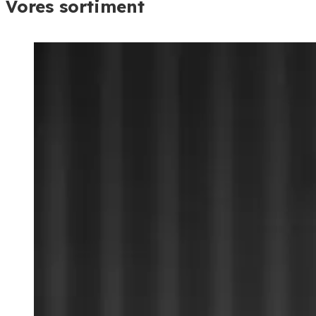
Vores sortiment