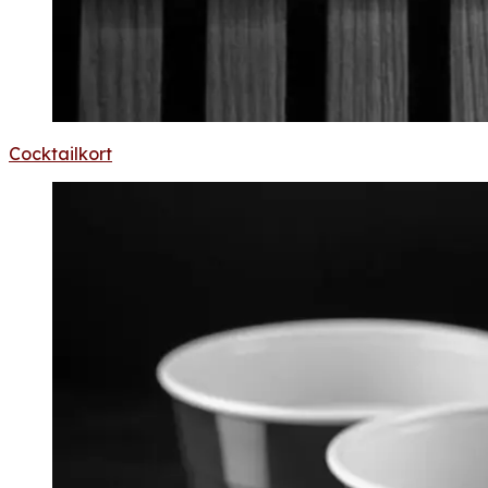
Cocktailkort