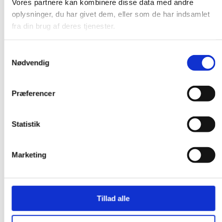
Vores partnere kan kombinere disse data med andre
oplysninger, du har givet dem, eller som de har indsamlet
fra din brug af deres tjenester.
Samtykkevalg
Nødvendig
Præferencer
Statistik
Marketing
Tillad alle