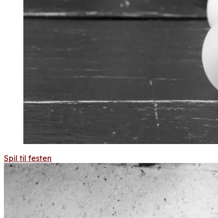
Spil til festen