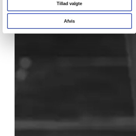
Tillad valgte
Afvis