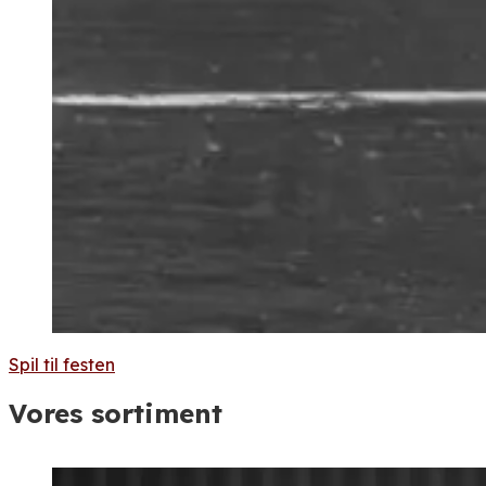
Spil til festen
Vores sortiment