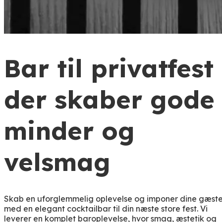
Bar til privatfest
der skaber gode
minder og
velsmag
Skab en uforglemmelig oplevelse og imponer dine gæste
med en elegant cocktailbar til din næste store fest. Vi
leverer en komplet baroplevelse, hvor smag, æstetik og