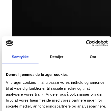
Samtykke
Detaljer
Om
Denne hjemmeside bruger cookies
Vi bruger cookies til at tilpasse vores indhold og annoncer,
til at vise dig funktioner til sociale medier og til at
analysere vores trafik. Vi deler også oplysninger om din
brug af vores hjemmeside med vores partnere inden for
sociale medier, annonceringspartnere og analysepartnere.