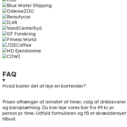
FAQ
Hvad koster det at leje en bartender?
Prisen afhænger af antallet af timer, valg af drikkevarer
og baropsætning. Du kan leje vores bar fra 49 kr. pr.
person pr. time. Udfyld formularen og få et skræddersyet
tilbud.