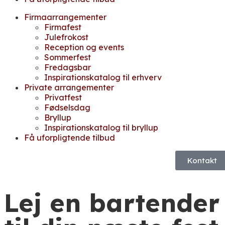
Firmaarrangementer
Firmafest
Julefrokost
Reception og events
Sommerfest
Fredagsbar
Inspirationskatalog til erhverv
Private arrangementer
Privatfest
Fødselsdag
Bryllup
Inspirationskatalog til bryllup
Få uforpligtende tilbud
Kontakt
Lej en bartender