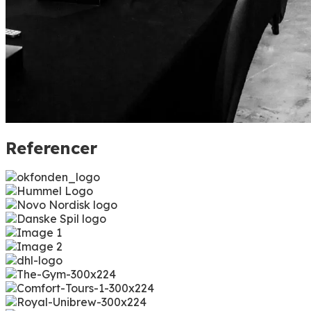
Referencer