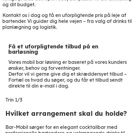
og dit budget.
Kontakt os i dag og få en uforpligtende pris på leje af
bartender. Vi guider dig hele vejen – fra valg af drinks til
planlægning og logistik.
Få et uforpligtende tilbud på en
barløsning
Vores mobil bar løsning er baseret på vores kunders
ønsker, behov og forventninger.
Derfor vil vi gerne give dig et skræddersyet tilbud –
Fortæl os hvad du søger, og du får et tilbud sendt
direkte til din e-mail i dag.
Trin 1/3
Hvilket arrangement skal du holde?
Bar-Mobil sørger for en elegant cocktailbar med